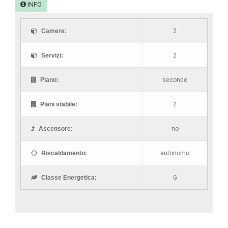
INFO
Camere:
2
Servizi:
2
Piano:
secondo
Piani stabile:
2
Ascensore:
no
Riscaldamento:
autonomo
Classe Energetica:
G