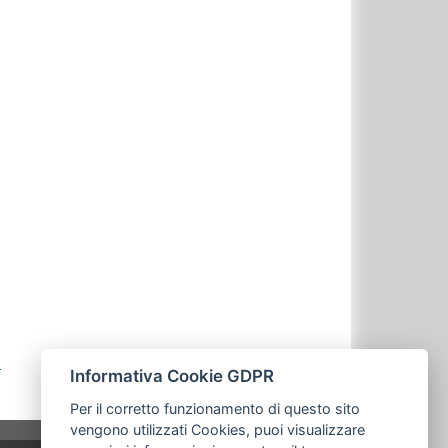
Informativa Cookie GDPR
Per il corretto funzionamento di questo sito
vengono utilizzati Cookies, puoi visualizzare