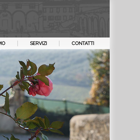
AMO
SERVIZI
CONTATTI