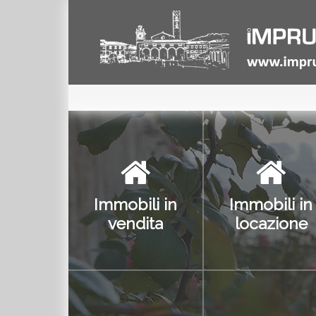
Immobili in
Immobili in
vendita
locazione