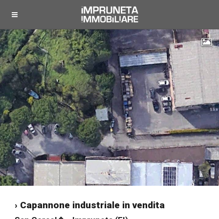
› Capannone industriale in vendita