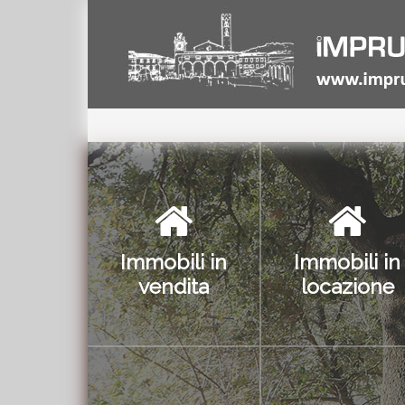
Immobili in
Immobili in
vendita
locazione