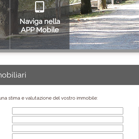
Naviga nella
APP Mobile
obiliari
na stima e valutazione del vostro immobile: