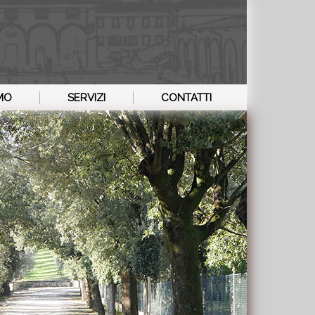
AMO
SERVIZI
CONTATTI