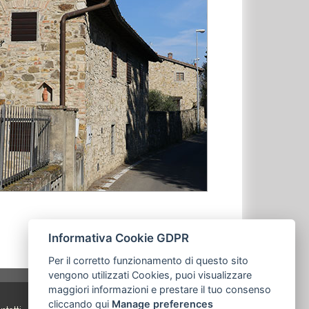
Informativa Cookie GDPR
Per il corretto funzionamento di questo sito
vengono utilizzati Cookies, puoi visualizzare
maggiori informazioni e prestare il tuo consenso
cliccando qui
Manage preferences