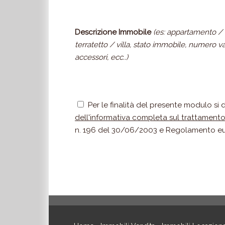
Descrizione Immobile
(es: appartamento /
terratetto / villa, stato immobile, numero va
accessori, ecc..)
Per le finalità del presente modulo si
dell'informativa completa sul trattamento 
n. 196 del 30/06/2003 e Regolamento e