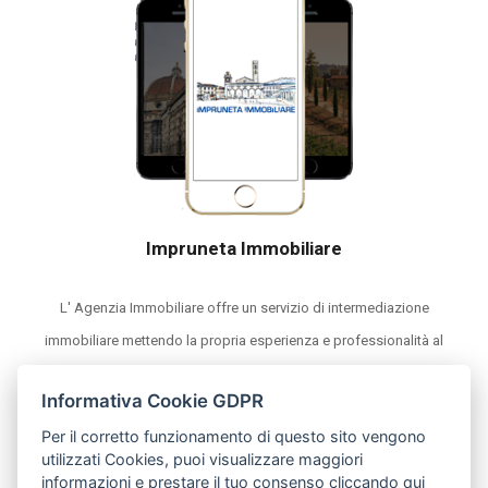
Impruneta Immobiliare
L' Agenzia Immobiliare offre un servizio di intermediazione
immobiliare mettendo la propria esperienza e professionalità al
servizio del cliente.
Informativa Cookie GDPR
Per il corretto funzionamento di questo sito vengono
utilizzati Cookies, puoi visualizzare maggiori
© | P.IVA 04683000485
informazioni e prestare il tuo consenso cliccando qui