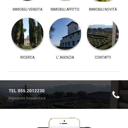
IMMOBILI VENDITA
IMMOBILI AFFITTO
IMMOBILI NOVITÀ
RICERCA
L' AGENZIA
CONTATTI
TEL 055.2012230
Impruneta Immobiliare