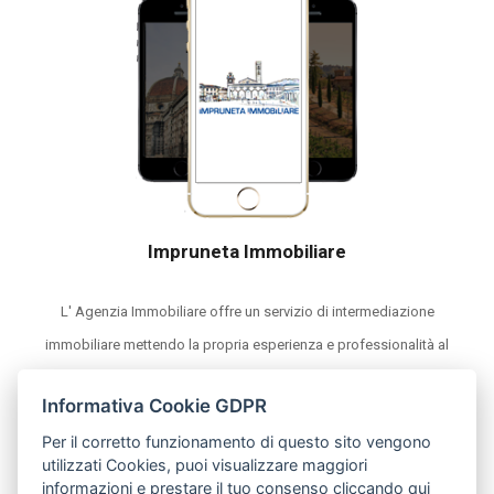
Impruneta Immobiliare
L' Agenzia Immobiliare offre un servizio di intermediazione
immobiliare mettendo la propria esperienza e professionalità al
servizio del cliente.
Informativa Cookie GDPR
Per il corretto funzionamento di questo sito vengono
utilizzati Cookies, puoi visualizzare maggiori
© | P.IVA 04683000485
informazioni e prestare il tuo consenso cliccando qui