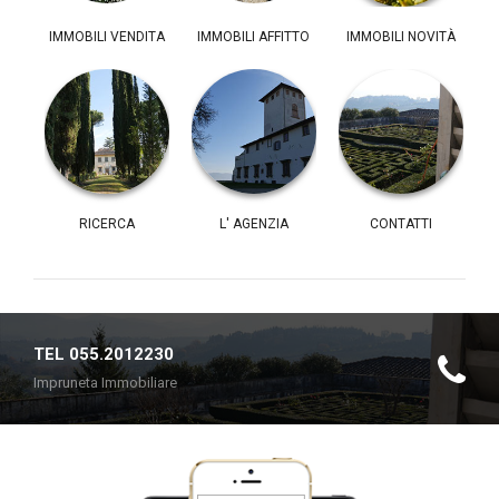
IMMOBILI VENDITA
IMMOBILI AFFITTO
IMMOBILI NOVITÀ
RICERCA
L' AGENZIA
CONTATTI
TEL 055.2012230
Impruneta Immobiliare