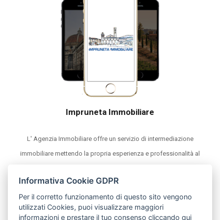
Impruneta Immobiliare
L' Agenzia Immobiliare offre un servizio di intermediazione
immobiliare mettendo la propria esperienza e professionalità al
servizio del cliente.
Informativa Cookie GDPR
Per il corretto funzionamento di questo sito vengono
utilizzati Cookies, puoi visualizzare maggiori
© | P.IVA 04683000485
informazioni e prestare il tuo consenso cliccando qui