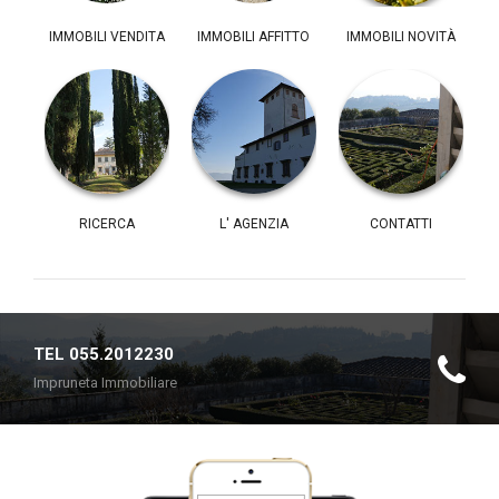
IMMOBILI VENDITA
IMMOBILI AFFITTO
IMMOBILI NOVITÀ
RICERCA
L' AGENZIA
CONTATTI
TEL 055.2012230
Impruneta Immobiliare